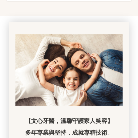
【文心牙醫，溫馨守護家人笑容】
多年專業與堅持，成就專精技術。