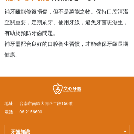
補牙雖能修復損傷，但不是萬能之物。保持口腔清潔
至關重要，定期刷牙、使用牙線，避免牙菌斑滋生，
有助於預防牙齒問題。
補牙需配合良好的口腔衛生習慣，才能確保牙齒長期
健康。
地址：
台南市南區大同路二段166號
電話：
06-2156600
牙齒知識