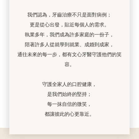
我們認為，牙齒治療不只是面對病例；
更是從心出發，貼近每個人的需求。
執業多年，我們成為許多家庭的一份子，
陪著許多人從就學到就業、成婚到成家，
通往未來的每一步，都有文心牙醫守護他們的笑
容。
守護全家人的口腔健康，
是我們始終的堅持；
每一抹自信的微笑，
都讓彼此的心更靠近。