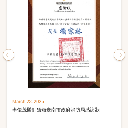
March 23, 2026
李俊茂醫師獲頒臺南市政府消防局感謝狀