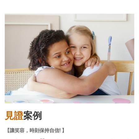
見證
案例
【讓笑容，時刻保持自信! 】