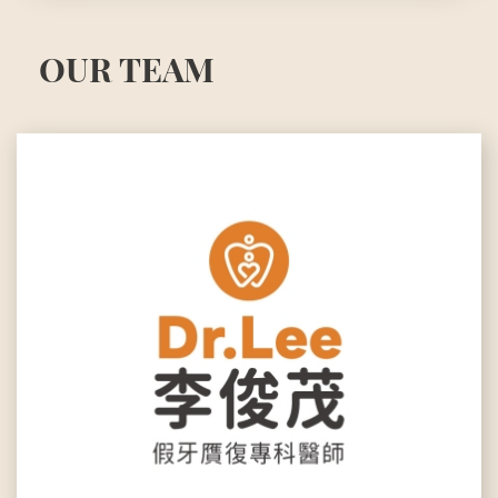
OUR TEAM