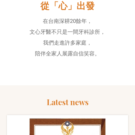
從「心」出發
在台南深耕20餘年，
文心牙醫不只是一間牙科診所，
我們走進許多家庭，
陪伴全家人展露自信笑容。
Latest news