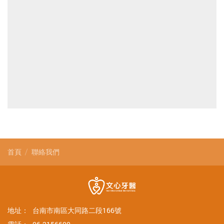
首頁
聯絡我們
地址：
台南市南區大同路二段166號