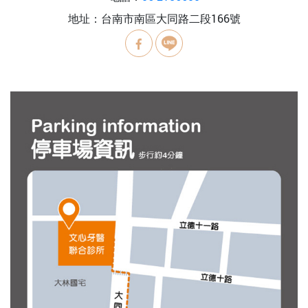
地址：台南市南區大同路二段166號