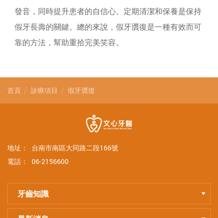
發音，同時提升患者的自信心。定期清潔和保養是保持
假牙長壽的關鍵。總的來說，假牙贋復是一種有效而可
靠的方法，幫助重拾完美笑容。
首頁
診療項目
假牙贋復
地址：
台南市南區大同路二段166號
電話：
06-2156600
牙齒知識