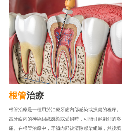
根管
治療
根管治療是一種用於治療牙齒內部感染或損傷的程序。
當牙齒內的神經組織感染或受損時，可能引起劇烈的疼
痛。在根管治療中，牙齒內部被清除感染組織，然後填