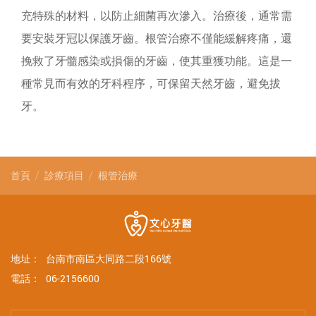
充特殊的材料，以防止細菌再次滲入。治療後，通常需
要安裝牙冠以保護牙齒。根管治療不僅能緩解疼痛，還
挽救了牙髓感染或損傷的牙齒，使其重獲功能。這是一
種常見而有效的牙科程序，可保留天然牙齒，避免拔
牙。
首頁
診療項目
根管治療
地址：
台南市南區大同路二段166號
電話：
06-2156600