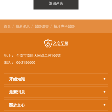
返回列表
首頁
最新消息
醫師證書
植牙專科醫師
地址：
台南市南區大同路二段166號
電話：
06-2156600
牙齒知識
最新消息
關於文心