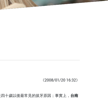
《2008/01/20 16:32》
四十歲以後最常見的拔牙原因；事實上，
台南