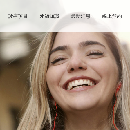
診療項目
牙齒知識
最新消息
線上預約