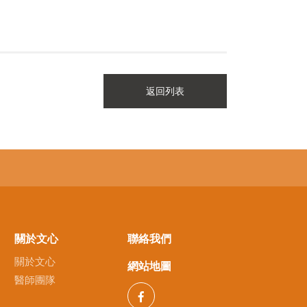
返回列表
關於文心
聯絡我們
關於文心
網站地圖
醫師團隊