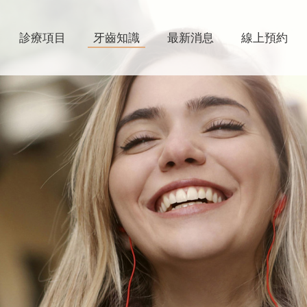
診療項目
牙齒知識
最新消息
線上預約