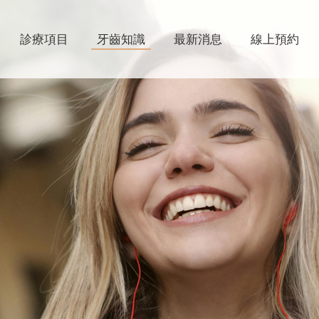
診療項目
牙齒知識
最新消息
線上預約