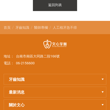
返回列表
首頁
牙齒知識
醫師專欄
人工植牙急不得
地址：
台南市南區大同路二段166號
電話：
06-2156600
牙齒知識
最新消息
關於文心