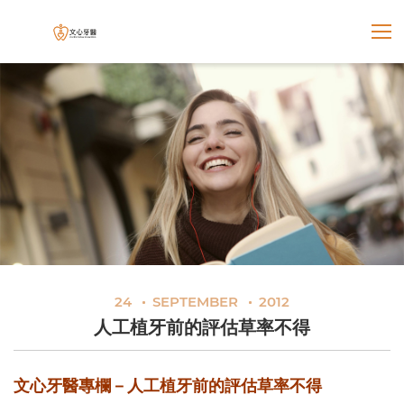
展開選
文心牙醫聯合診所
24
SEPTEMBER
2012
人工植牙前的評估草率不得
文心牙醫專欄－人工植牙前的評估草率不得