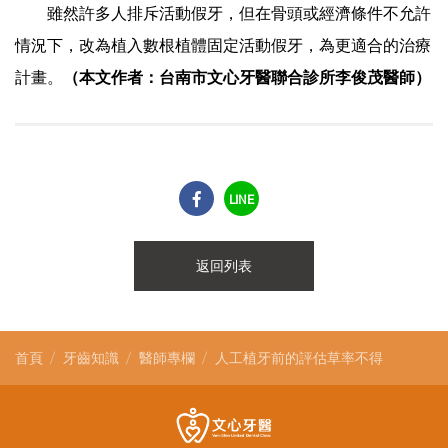
雖然許多人排斥活動假牙，但在骨頭或經濟條件不允許
情況下，改為植入數根植體固定活動假牙，為更適合的治療
計畫。
（本文作者：台南市文心牙醫聯合診所李俊茂醫師）
LINE
返回列表
首頁
牙齒知識
醫師專欄
人工植牙前的評估草率不得