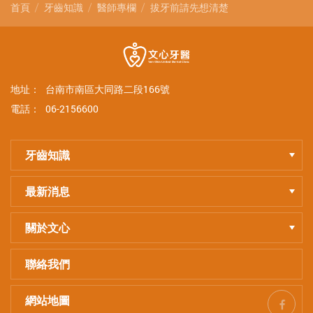
首頁
牙齒知識
醫師專欄
拔牙前請先想清楚
地址：
台南市南區大同路二段166號
電話：
06-2156600
牙齒知識
最新消息
關於文心
聯絡我們
網站地圖