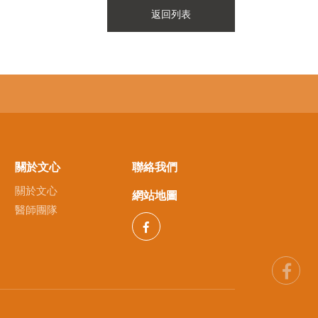
返回列表
關於文心
聯絡我們
關於文心
網站地圖
醫師團隊