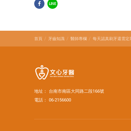
LINE
首頁
牙齒知識
醫師專欄
每天認真刷牙還需定
地址：
台南市南區大同路二段166號
電話：
06-2156600