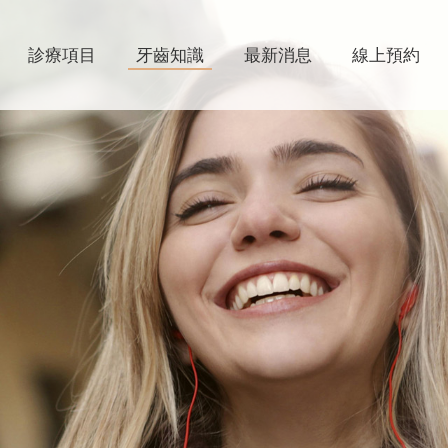
診療項目
牙齒知識
最新消息
線上預約