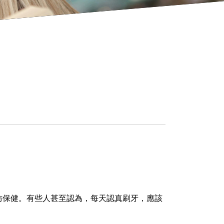
保健。有些人甚至認為，每天認真刷牙，應該