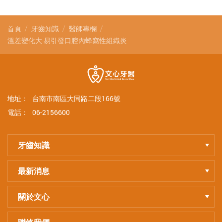
首頁
牙齒知識
醫師專欄
溫差變化大 易引發口腔內蜂窩性組織炎
地址：
台南市南區大同路二段166號
電話：
06-2156600
牙齒知識
最新消息
關於文心