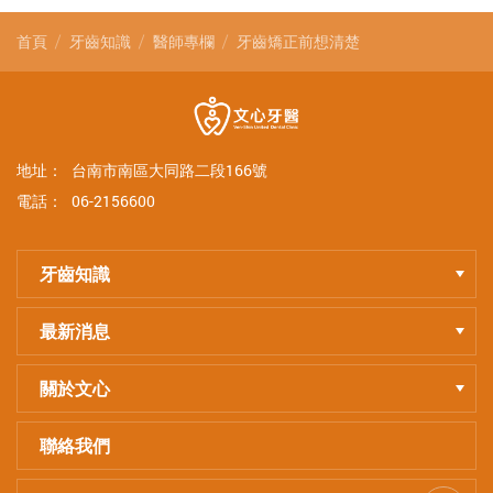
首頁
牙齒知識
醫師專欄
牙齒矯正前想清楚
地址：
台南市南區大同路二段166號
電話：
06-2156600
牙齒知識
最新消息
關於文心
聯絡我們