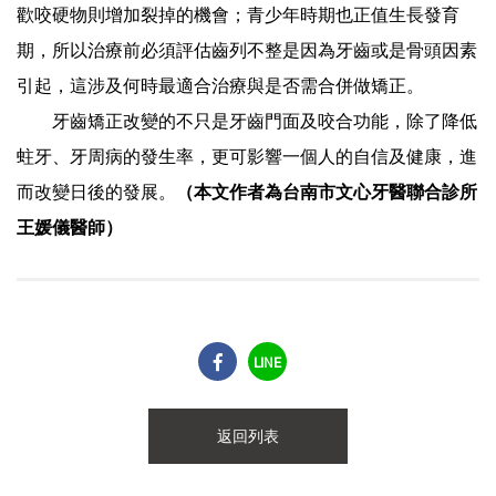
歡咬硬物則增加裂掉的機會；青少年時期也正值生長發育
期，所以治療前必須評估齒列不整是因為牙齒或是骨頭因素
引起，這涉及何時最適合治療與是否需合併做矯正。
牙齒矯正改變的不只是牙齒門面及咬合功能，除了降低
蛀牙、牙周病的發生率，更可影響一個人的自信及健康，進
而改變日後的發展。
（本文作者為台南市文心牙醫聯合診所
王媛儀醫師）
LINE
返回列表