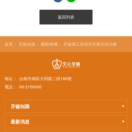
返回列表
首頁
牙齒知識
醫師專欄
牙齒矯正與假牙的整合性治療
地址：
台南市南區大同路二段166號
電話：
06-2156600
牙齒知識
最新消息